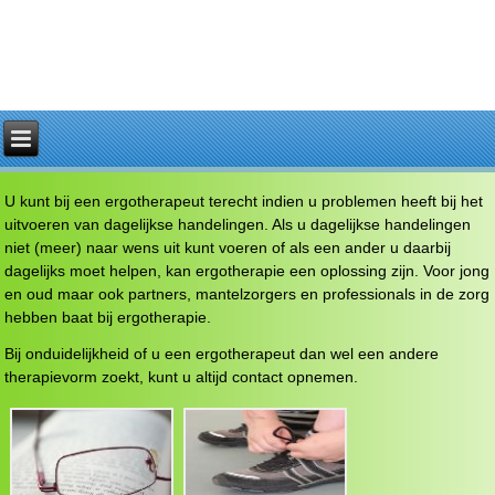
U kunt bij een ergotherapeut terecht indien u problemen heeft bij het
uitvoeren van dagelijkse handelingen. Als u dagelijkse handelingen
niet (meer) naar wens uit kunt voeren of als een ander u daarbij
dagelijks moet helpen, kan ergotherapie een oplossing zijn. Voor jong
en oud maar ook partners, mantelzorgers en professionals in de zorg
hebben baat bij ergotherapie.
Bij onduidelijkheid of u een ergotherapeut dan wel een andere
therapievorm zoekt, kunt u altijd contact opnemen.