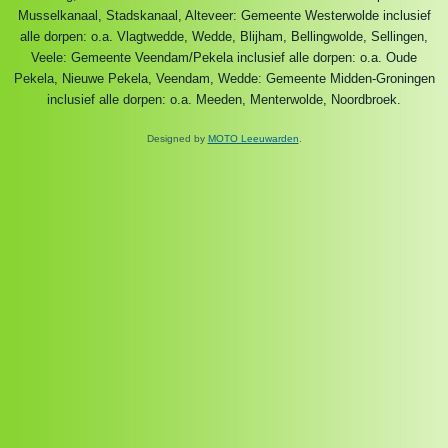
Musselkanaal, Stadskanaal, Alteveer: Gemeente Westerwolde inclusief
alle dorpen: o.a. Vlagtwedde, Wedde, Blijham, Bellingwolde, Sellingen,
Veele: Gemeente Veendam/Pekela inclusief alle dorpen: o.a. Oude
Pekela, Nieuwe Pekela, Veendam, Wedde: Gemeente Midden-Groningen
inclusief alle dorpen: o.a. Meeden, Menterwolde, Noordbroek.
Designed by
MOTO Leeuwarden
.